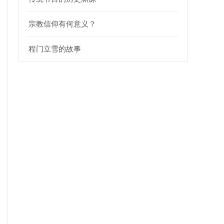
宗教信仰有何意义？
程门立雪的故事